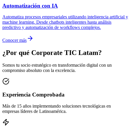
Automatización con IA
Automatiza procesos empresariales utilizando inteligencia artificial y
machine learning. Desde chatbots inteligentes hasta análisis
predictivo y automatización de workflows complejos.
Conocer más
¿Por qué Corporate TIC Latam?
Somos tu socio estratégico en transformación digital con un
compromiso absoluto con la excelencia.
Experiencia Comprobada
Más de 15 años implementando soluciones tecnológicas en
empresas líderes de Latinoamérica.