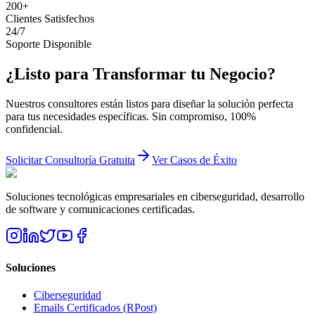
200+
Clientes Satisfechos
24/7
Soporte Disponible
¿Listo para Transformar tu Negocio?
Nuestros consultores están listos para diseñar la solución perfecta
para tus necesidades específicas. Sin compromiso, 100%
confidencial.
Solicitar Consultoría Gratuita
Ver Casos de Éxito
Soluciones tecnológicas empresariales en ciberseguridad, desarrollo
de software y comunicaciones certificadas.
Soluciones
Ciberseguridad
Emails Certificados (RPost)