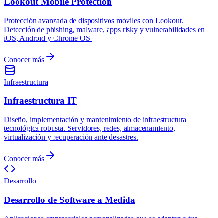
Lookout Mobile Protection
Protección avanzada de dispositivos móviles con Lookout.
Detección de phishing, malware, apps risky y vulnerabilidades en
iOS, Android y Chrome OS.
Conocer más
Infraestructura
Infraestructura IT
Diseño, implementación y mantenimiento de infraestructura
tecnológica robusta. Servidores, redes, almacenamiento,
virtualización y recuperación ante desastres.
Conocer más
Desarrollo
Desarrollo de Software a Medida