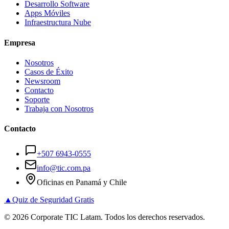
Desarrollo Software
Apps Móviles
Infraestructura Nube
Empresa
Nosotros
Casos de Éxito
Newsroom
Contacto
Soporte
Trabaja con Nosotros
Contacto
+507 6943-0555
info@tic.com.pa
Oficinas en Panamá y Chile
▲
Quiz de Seguridad Gratis
©
2026
Corporate TIC Latam. Todos los derechos reservados.