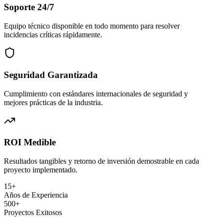
Soporte 24/7
Equipo técnico disponible en todo momento para resolver
incidencias críticas rápidamente.
Seguridad Garantizada
Cumplimiento con estándares internacionales de seguridad y
mejores prácticas de la industria.
ROI Medible
Resultados tangibles y retorno de inversión demostrable en cada
proyecto implementado.
15+
Años de Experiencia
500+
Proyectos Exitosos