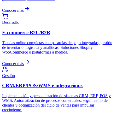
Conocer más
Desarrollo
E-commerce B2C/B2B
Tiendas online completas con pasarelas de pago integradas, gestión
de inventario, logística y analíticas. Soluciones Shopify,
WooCommerce o plataformas a medida.
Conocer más
Gestión
CRM/ERP/POS/WMS e integraciones
Implementación y personalización de sistemas CRM, ERP, POS y
WMS. Automatización de procesos comerciales, seguimiento de
clientes y optimización del ciclo de ventas para impulsar
crecimiento.