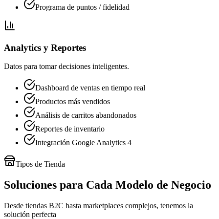
Programa de puntos / fidelidad
Analytics y Reportes
Datos para tomar decisiones inteligentes.
Dashboard de ventas en tiempo real
Productos más vendidos
Análisis de carritos abandonados
Reportes de inventario
Integración Google Analytics 4
Tipos de Tienda
Soluciones para Cada Modelo de Negocio
Desde tiendas B2C hasta marketplaces complejos, tenemos la
solución perfecta