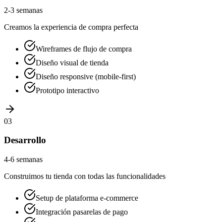
2-3 semanas
Creamos la experiencia de compra perfecta
Wireframes de flujo de compra
Diseño visual de tienda
Diseño responsive (mobile-first)
Prototipo interactivo
03
Desarrollo
4-6 semanas
Construimos tu tienda con todas las funcionalidades
Setup de plataforma e-commerce
Integración pasarelas de pago