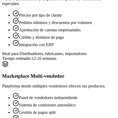
especiales.
Precios por tipo de cliente
Pedidos mínimos y descuentos por volumen
Aprobación de cuentas empresariales
Crédito y términos de pago
Integración con ERP
Ideal para:
Distribuidores, fabricantes, importadores
Tiempo estimado:
12-16 semanas
Marketplace Multi-vendedor
Plataforma donde múltiples vendedores ofrecen sus productos.
Panel de vendedores independiente
Sistema de comisiones automático
Gestión de pagos split