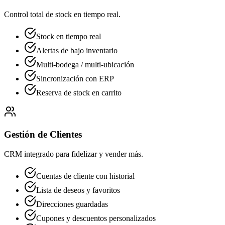
Control total de stock en tiempo real.
Stock en tiempo real
Alertas de bajo inventario
Multi-bodega / multi-ubicación
Sincronización con ERP
Reserva de stock en carrito
Gestión de Clientes
CRM integrado para fidelizar y vender más.
Cuentas de cliente con historial
Lista de deseos y favoritos
Direcciones guardadas
Cupones y descuentos personalizados