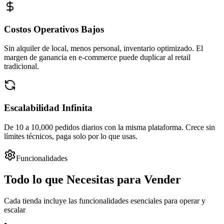
Costos Operativos Bajos
Sin alquiler de local, menos personal, inventario optimizado. El
margen de ganancia en e-commerce puede duplicar al retail
tradicional.
Escalabilidad Infinita
De 10 a 10,000 pedidos diarios con la misma plataforma. Crece sin
límites técnicos, paga solo por lo que usas.
Funcionalidades
Todo lo que Necesitas para Vender
Cada tienda incluye las funcionalidades esenciales para operar y
escalar