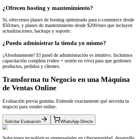
¿Ofrecen hosting y mantenimiento?
Sí, ofrecemos planes de hosting optimizado para e-commerce desde
$50/mes, y planes de mantenimiento desde $200/mes que incluyen
actualizaciones, backups y soporte.
¿Puedo administrar la tienda yo mismo?
¡Absolutamente! El panel de administración es intuitivo. Incluimos
capacitación completa (video + sesión en vivo) para que gestiones
productos, pedidos y clientes.
Transforma tu Negocio en una Máquina
de Ventas Online
Evaluación previa gratuita. Entiende exactamente qué necesita tu
negocio para vender online.
Solicitar Evaluación
WhatsApp Directo
Soluciones tecnológicas empresariales en ciberseguridad, desarrollo