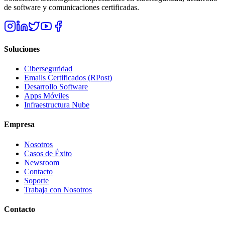
de software y comunicaciones certificadas.
Soluciones
Ciberseguridad
Emails Certificados (RPost)
Desarrollo Software
Apps Móviles
Infraestructura Nube
Empresa
Nosotros
Casos de Éxito
Newsroom
Contacto
Soporte
Trabaja con Nosotros
Contacto