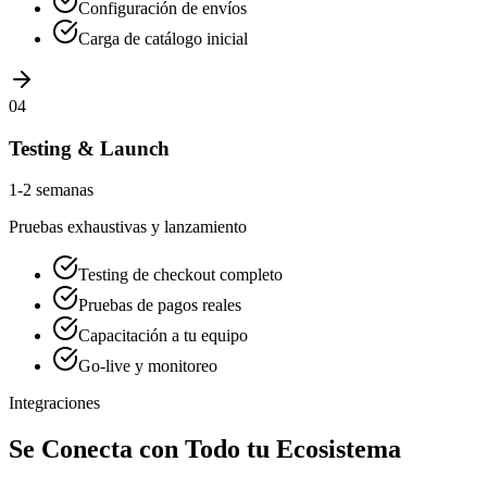
Configuración de envíos
Carga de catálogo inicial
04
Testing & Launch
1-2 semanas
Pruebas exhaustivas y lanzamiento
Testing de checkout completo
Pruebas de pagos reales
Capacitación a tu equipo
Go-live y monitoreo
Integraciones
Se Conecta con Todo tu Ecosistema