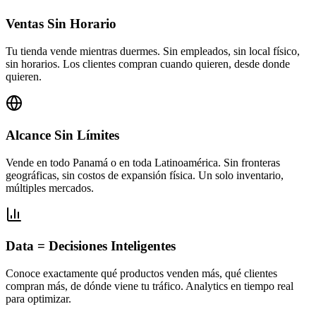
Ventas Sin Horario
Tu tienda vende mientras duermes. Sin empleados, sin local físico,
sin horarios. Los clientes compran cuando quieren, desde donde
quieren.
Alcance Sin Límites
Vende en todo Panamá o en toda Latinoamérica. Sin fronteras
geográficas, sin costos de expansión física. Un solo inventario,
múltiples mercados.
Data = Decisiones Inteligentes
Conoce exactamente qué productos venden más, qué clientes
compran más, de dónde viene tu tráfico. Analytics en tiempo real
para optimizar.