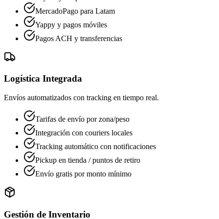
MercadoPago para Latam
Yappy y pagos móviles
Pagos ACH y transferencias
Logística Integrada
Envíos automatizados con tracking en tiempo real.
Tarifas de envío por zona/peso
Integración con couriers locales
Tracking automático con notificaciones
Pickup en tienda / puntos de retiro
Envío gratis por monto mínimo
Gestión de Inventario