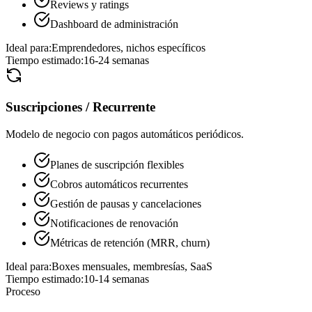
Reviews y ratings
Dashboard de administración
Ideal para:
Emprendedores, nichos específicos
Tiempo estimado:
16-24 semanas
Suscripciones / Recurrente
Modelo de negocio con pagos automáticos periódicos.
Planes de suscripción flexibles
Cobros automáticos recurrentes
Gestión de pausas y cancelaciones
Notificaciones de renovación
Métricas de retención (MRR, churn)
Ideal para:
Boxes mensuales, membresías, SaaS
Tiempo estimado:
10-14 semanas
Proceso