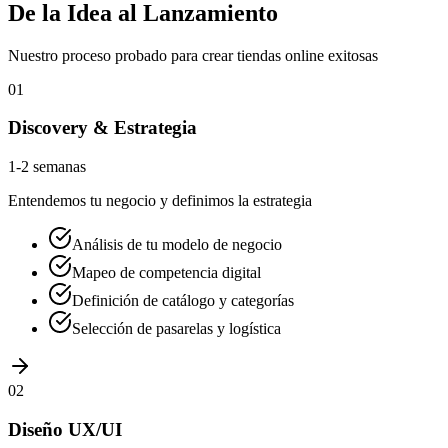
De la Idea al Lanzamiento
Nuestro proceso probado para crear tiendas online exitosas
01
Discovery & Estrategia
1-2 semanas
Entendemos tu negocio y definimos la estrategia
Análisis de tu modelo de negocio
Mapeo de competencia digital
Definición de catálogo y categorías
Selección de pasarelas y logística
02
Diseño UX/UI