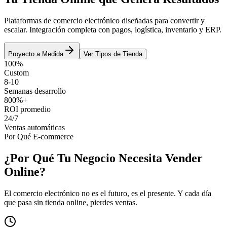
Plataformas de comercio electrónico diseñadas para convertir y
escalar. Integración completa con pagos, logística, inventario y ERP.
Proyecto a Medida
Ver Tipos de Tienda
100%
Custom
8-10
Semanas desarrollo
800%+
ROI promedio
24/7
Ventas automáticas
Por Qué E-commerce
¿Por Qué Tu Negocio Necesita Vender
Online?
El comercio electrónico no es el futuro, es el presente. Y cada día
que pasa sin tienda online, pierdes ventas.