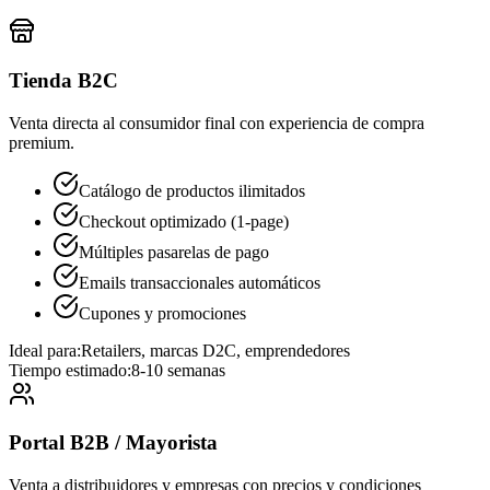
Tienda B2C
Venta directa al consumidor final con experiencia de compra
premium.
Catálogo de productos ilimitados
Checkout optimizado (1-page)
Múltiples pasarelas de pago
Emails transaccionales automáticos
Cupones y promociones
Ideal para:
Retailers, marcas D2C, emprendedores
Tiempo estimado:
8-10 semanas
Portal B2B / Mayorista
Venta a distribuidores y empresas con precios y condiciones