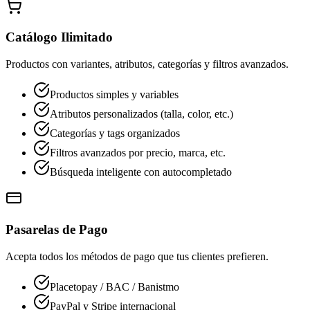
Catálogo Ilimitado
Productos con variantes, atributos, categorías y filtros avanzados.
Productos simples y variables
Atributos personalizados (talla, color, etc.)
Categorías y tags organizados
Filtros avanzados por precio, marca, etc.
Búsqueda inteligente con autocompletado
Pasarelas de Pago
Acepta todos los métodos de pago que tus clientes prefieren.
Placetopay / BAC / Banistmo
PayPal y Stripe internacional