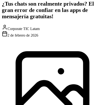
¿Tus chats son realmente privados? El
gran error de confiar en las apps de
mensajería gratuitas!
Corporate TIC Latam
2 de febrero de 2026