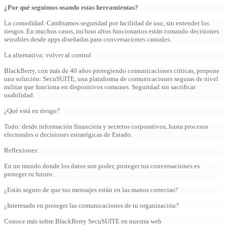
¿Por qué seguimos usando estas herramientas?
La comodidad. Cambiamos seguridad por facilidad de uso, sin entender los
riesgos. En muchos casos, incluso altos funcionarios están tomando decisiones
sensibles desde apps diseñadas para conversaciones casuales.
La alternativa: volver al control
BlackBerry, con más de 40 años protegiendo comunicaciones críticas, propone
una solución: SecuSUITE, una plataforma de comunicaciones seguras de nivel
militar que funciona en dispositivos comunes. Seguridad sin sacrificar
usabilidad.
¿Qué está en riesgo?
Todo: desde información financiera y secretos corporativos, hasta procesos
electorales o decisiones estratégicas de Estado.
Reflexiones:
En un mundo donde los datos son poder, proteger tus conversaciones es
proteger tu futuro.
¿Estás seguro de que tus mensajes están en las manos correctas?
¿Interesado en proteger las comunicaciones de tu organización?
Conoce más sobre BlackBerry SecuSUITE en nuestra web