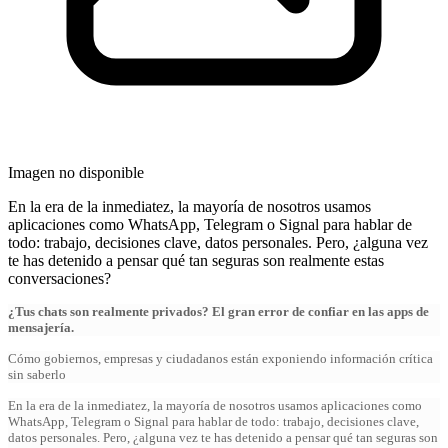
Imagen no disponible
En la era de la inmediatez, la mayoría de nosotros usamos
aplicaciones como WhatsApp, Telegram o Signal para hablar de
todo: trabajo, decisiones clave, datos personales. Pero, ¿alguna vez
te has detenido a pensar qué tan seguras son realmente estas
conversaciones?
¿Tus chats son realmente privados? El gran error de confiar en las apps de
mensajería.
Cómo gobiernos, empresas y ciudadanos están exponiendo información crítica
sin saberlo
En la era de la inmediatez, la mayoría de nosotros usamos aplicaciones como
WhatsApp, Telegram o Signal para hablar de todo: trabajo, decisiones clave,
datos personales. Pero, ¿alguna vez te has detenido a pensar qué tan seguras son